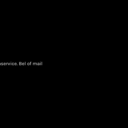
ervice. Bel of mail