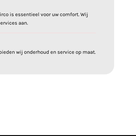
rco is essentieel voor uw comfort. Wij
ervices aan.
ieden wij onderhoud en service op maat.