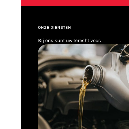
ONZE DIENSTEN
Bij ons kunt uw terecht voor: