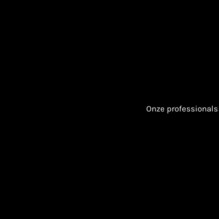
Onze professionals