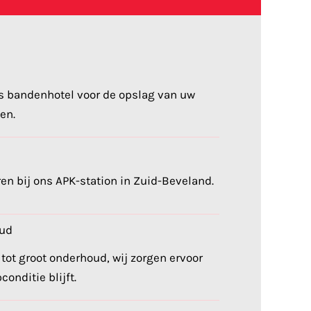
s bandenhotel voor de opslag van uw
en.
en bij ons APK-station in Zuid-Beveland.
oud
 tot groot onderhoud, wij zorgen ervoor
conditie blijft.