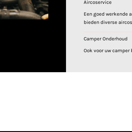
Aircoservice
Een goed werkende ai
bieden diverse aircos
Camper Onderhoud
Ook voor uw camper b