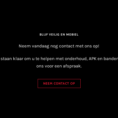
BLIJF VEILIG EN MOBIEL
Neem vandaag nog contact met ons op!
 staan klaar om u te helpen met onderhoud, APK en bandens
ons voor een afspraak.
NEEM CONTACT OP