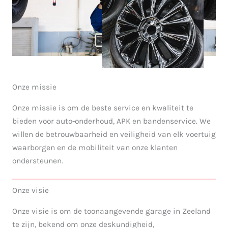
Onze missie
Onze missie is om de beste service en kwaliteit te
bieden voor auto-onderhoud, APK en bandenservice. We
willen de betrouwbaarheid en veiligheid van elk voertuig
waarborgen en de mobiliteit van onze klanten
ondersteunen.
Onze visie
Onze visie is om de toonaangevende garage in Zeeland
te zijn, bekend om onze deskundigheid,