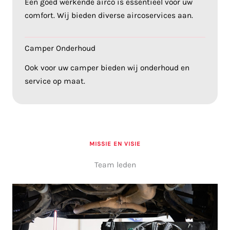
Een goed werkende airco is essentieel voor uw
comfort. Wij bieden diverse aircoservices aan.
Camper Onderhoud
Ook voor uw camper bieden wij onderhoud en
service op maat.
MISSIE EN VISIE
Team leden