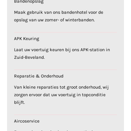
Bandenopslag
Maak gebruik van ons bandenhotel voor de
opslag van uw zomer- of winterbanden.
APK Keuring
Laat uw voertuig keuren bij ons APK-station in
Zuid-Beveland.
Reparatie & Onderhoud
Van kleine reparaties tot groot onderhoud, wij
zorgen ervoor dat uw voertuig in topconditie
blijft.
Aircoservice